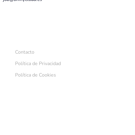
OS
SOPORTE
Contacto
Política de Privacidad
Política de Cookies