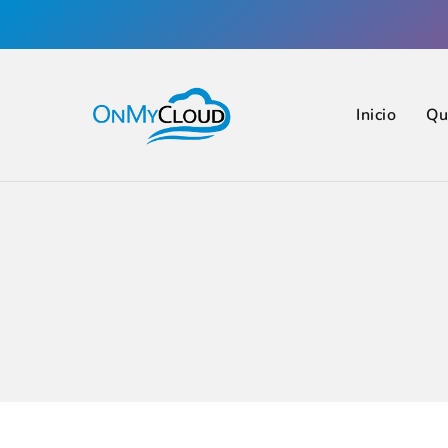
Inicio
Qu