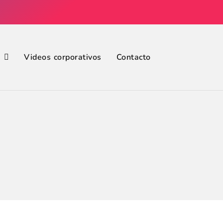
Videos corporativos
Contacto