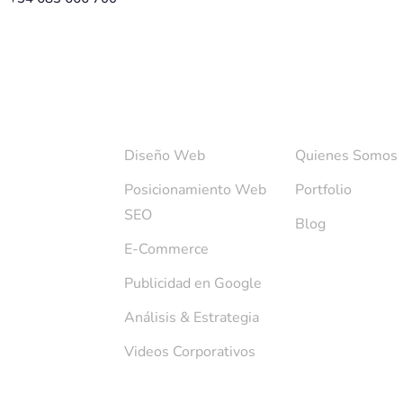
SERVICIOS
SOBRE NOSOTR
Diseño Web
Quienes Somos
Posicionamiento Web
Portfolio
SEO
Blog
E-Commerce
Publicidad en Google
Análisis & Estrategia
Videos Corporativos