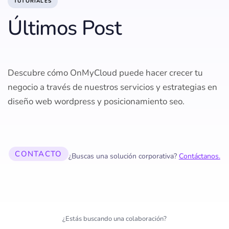
TUTORIALES
Últimos Post
Descubre cómo OnMyCloud puede hacer crecer tu
negocio a través de nuestros servicios y estrategias en
diseño web wordpress y posicionamiento seo.
CONTACTO
¿Buscas una solución corporativa?
Contáctanos.
¿Estás buscando una colaboración?